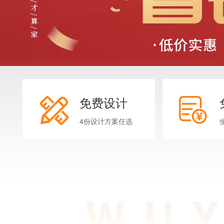
免费设计
4份设计方案任选