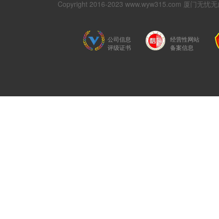
Copyright 2016-2023 www.wyw315.com 厦门
公司信息
经营性网站
评级证书
备案信息