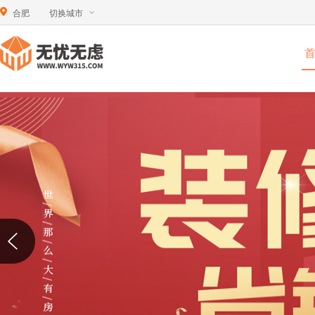
合肥
切换城市